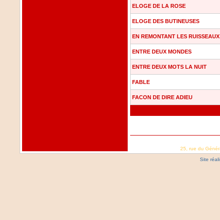
ELOGE DE LA ROSE
ELOGE DES BUTINEUSES
EN REMONTANT LES RUISSEAUX
ENTRE DEUX MONDES
ENTRE DEUX MOTS LA NUIT
FABLE
FACON DE DIRE ADIEU
25, rue du Génér
Site réa