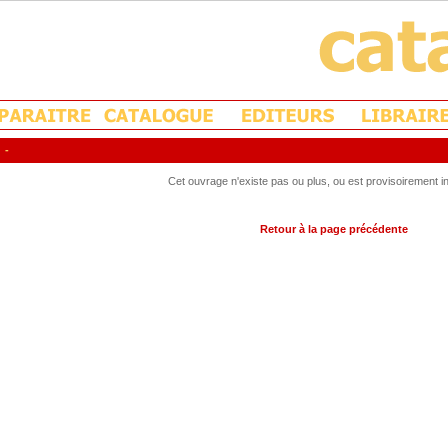
-
Cet ouvrage n'existe pas ou plus, ou est provisoirement in
Retour à la page précédente