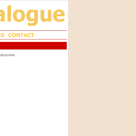
disponible.