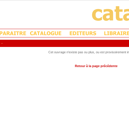
-
Cet ouvrage n'existe pas ou plus, ou est provisoirement in
Retour à la page précédente