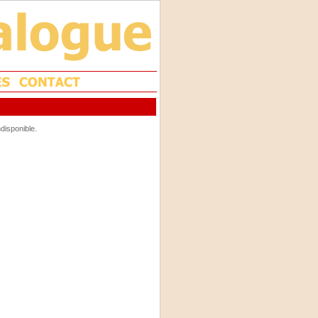
disponible.