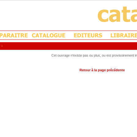
-
Cet ouvrage n'existe pas ou plus, ou est provisoirement in
Retour à la page précédente