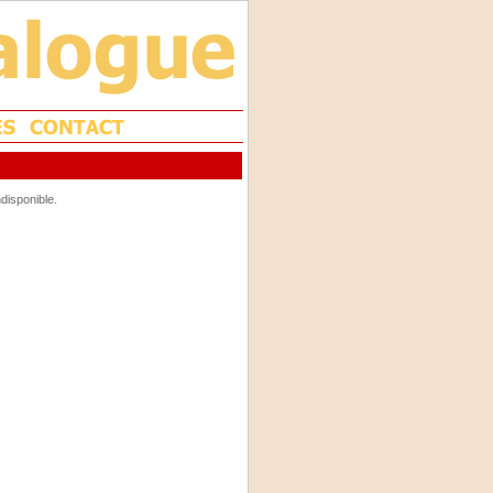
disponible.