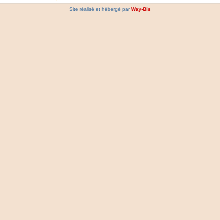
Site réalisé et hébergé par
Way-Bis