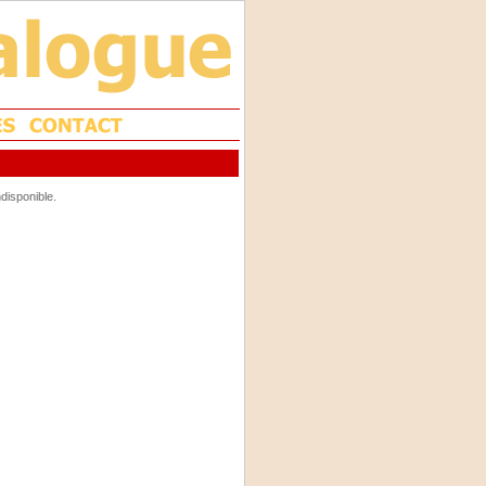
disponible.