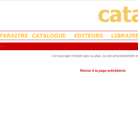
-
Cet ouvrage n'existe pas ou plus, ou est provisoirement in
Retour à la page précédente