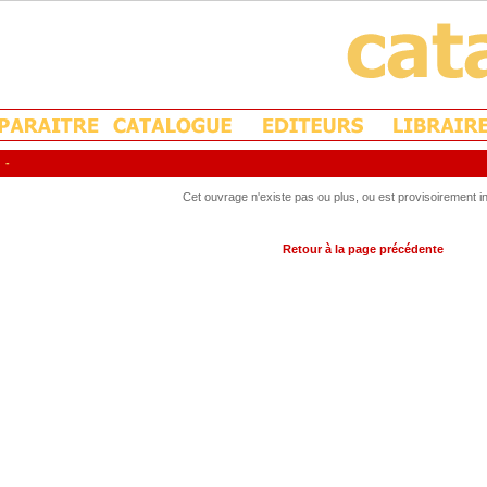
-
Cet ouvrage n'existe pas ou plus, ou est provisoirement in
Retour à la page précédente