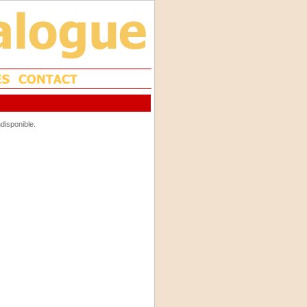
disponible.