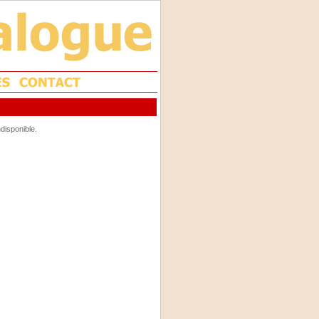
disponible.