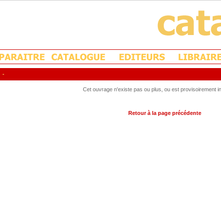
-
Cet ouvrage n'existe pas ou plus, ou est provisoirement in
Retour à la page précédente