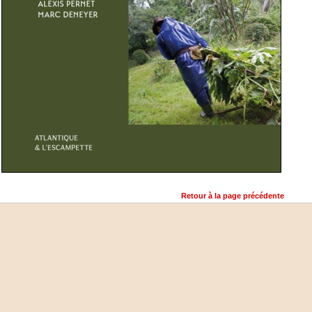
Retour à la page précédente